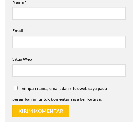
Nama
*
Email
*
Situs Web
Simpan nama, email, dan situs web saya pada
peramban ini untuk komentar saya berikutnya.