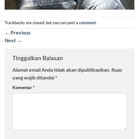
Trackbacks are closed, but you can
post a comment
.
←
Previous
Next
→
Tinggalkan Balasan
Alamat email Anda tidak akan dipublikasikan.
Ruas
yang wajib ditandai
*
Komentar
*