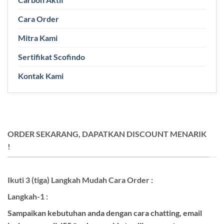
Cara Order
Mitra Kami
Sertifikat Scofindo
Kontak Kami
ORDER SEKARANG, DAPATKAN DISCOUNT MENARIK
!
Ikuti 3 (tiga) Langkah Mudah Cara Order :
Langkah-1 :
Sampaikan kebutuhan anda dengan cara chatting, email